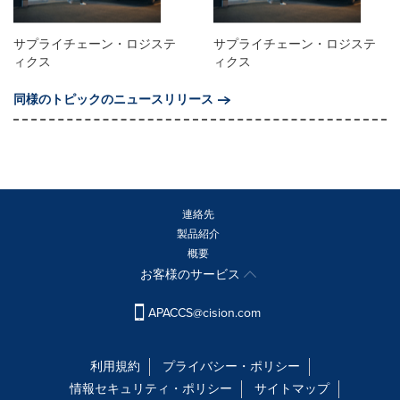
サプライチェーン・ロジステ
サプライチェーン・ロジステ
ィクス
ィクス
同様のトピックのニュースリリース
連絡先
製品紹介
概要
お客様のサービス
APACCS@cision.com
利用規約
プライバシー・ポリシー
情報セキュリティ・ポリシー
サイトマップ