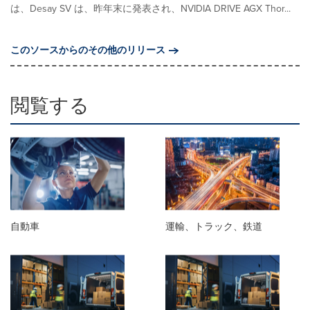
は、Desay SV は、昨年末に発表され、NVIDIA DRIVE AGX Thor...
このソースからのその他のリリース
閲覧する
自動車
運輸、トラック、鉄道