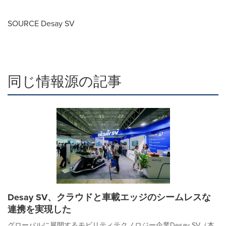
SOURCE Desay SV
同じ情報源の記事
Desay SV、クラウドと車載エッジのシームレスな
連携を実現した
グローバルに展開するモビリティテクノロジー企業Desay SV（本