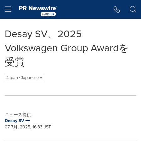
アクセシビリティ・ステートメント
Skip Navigation
Hamburger menu
Desay SV、2025
Volkswagen Group Awardを
受賞
Japan - Japanese
ニュース提供
Desay SV
07 7月, 2025, 16:33 JST