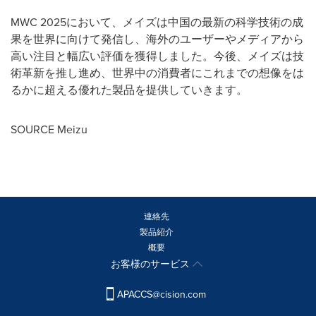
MWC 2025において、メイズは中国の最新の科学技術の成
果を世界に向けて発信し、海外のユーザーやメディアから
高い注目と幅広い評価を獲得しました。今後、メイズは技
術革新を推し進め、世界中の消費者にこれまでの想像をは
るかに超える優れた製品を提供していきます。
SOURCE Meizu
連絡先
製品紹介
概要
お客様のサービス
APACCS@cision.com