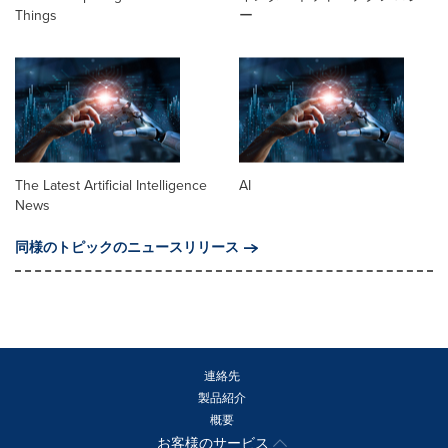
Things
ー
The Latest Artificial Intelligence
AI
News
同様のトピックのニュースリリース
連絡先
製品紹介
概要
お客様のサービス