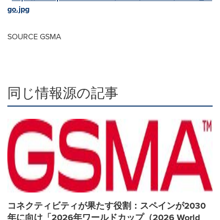
go.jpg
SOURCE GSMA
同じ情報源の記事
コネクティビティが果たす役割：スペインが2030
年に向け「2026年ワールドカップ（2026 World