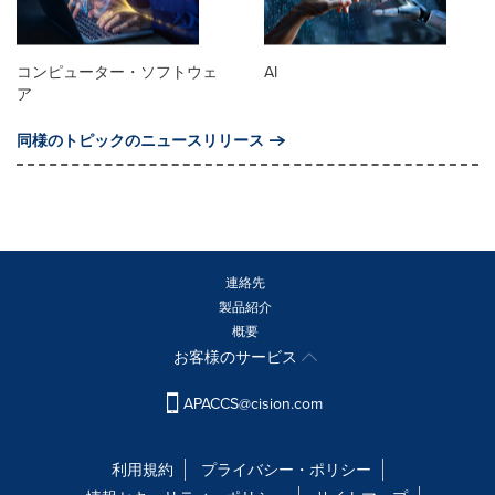
コンピューター・ソフトウェ
AI
ア
同様のトピックのニュースリリース
連絡先
製品紹介
概要
お客様のサービス
APACCS@cision.com
利用規約
プライバシー・ポリシー