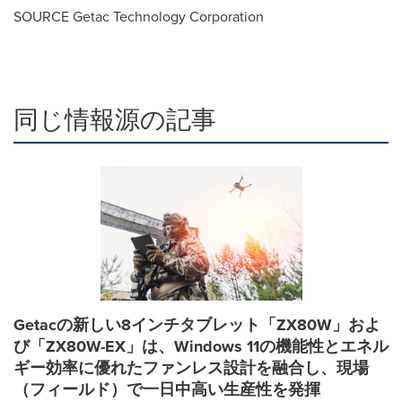
SOURCE Getac Technology Corporation
同じ情報源の記事
Getacの新しい8インチタブレット「ZX80W」およ
び「ZX80W-EX」は、Windows 11の機能性とエネル
ギー効率に優れたファンレス設計を融合し、現場
（フィールド）で一日中高い生産性を発揮