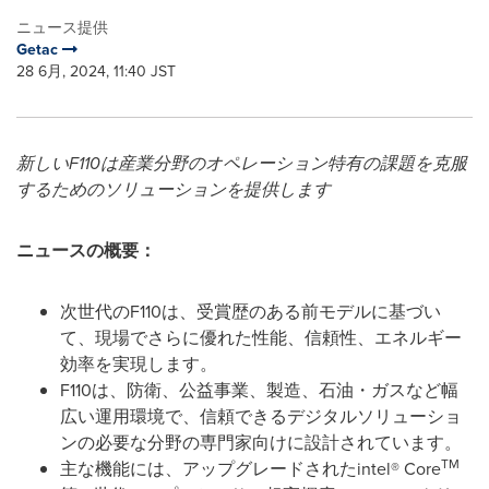
ニュース提供
Getac
28 6月, 2024, 11:40 JST
新しい
F110
は産業分野のオペレーション特有の課題を克服
するためのソリューションを提供します
ニュースの概要：
次世代のF110は、受賞歴のある前モデルに基づい
て、現場でさらに優れた性能、信頼性、エネルギー
効率を実現します。
F110は、防衛、公益事業、製造、石油・ガスなど幅
広い運用環境で、信頼できるデジタルソリューショ
ンの必要な分野の専門家向けに設計されています。
TM
主な機能には、アップグレードされたintel® Core