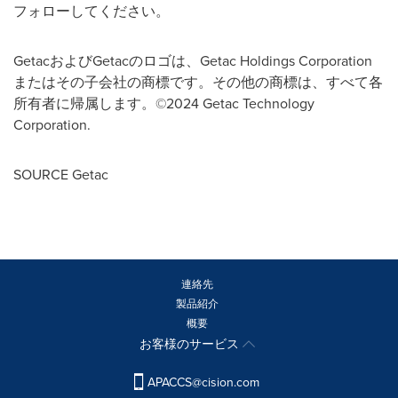
フォローしてください。
GetacおよびGetacのロゴは、Getac Holdings Corporation
またはその子会社の商標です。その他の商標は、すべて各
所有者に帰属します。©2024 Getac Technology
Corporation.
SOURCE Getac
連絡先
製品紹介
概要
お客様のサービス
APACCS@cision.com