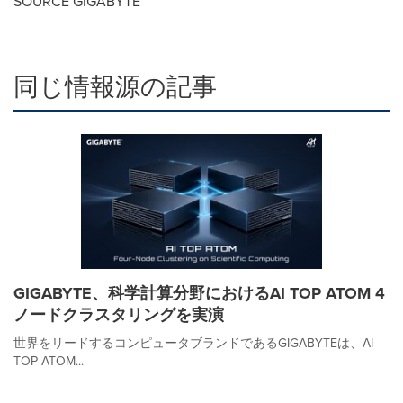
SOURCE GIGABYTE
同じ情報源の記事
GIGABYTE、科学計算分野におけるAI TOP ATOM 4
ノードクラスタリングを実演
世界をリードするコンピュータブランドであるGIGABYTEは、AI
TOP ATOM...