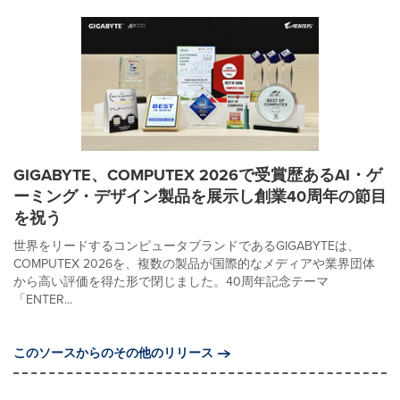
GIGABYTE、COMPUTEX 2026で受賞歴あるAI・ゲ
ーミング・デザイン製品を展示し創業40周年の節目
を祝う
世界をリードするコンピュータブランドであるGIGABYTEは、
COMPUTEX 2026を、複数の製品が国際的なメディアや業界団体
から高い評価を得た形で閉じました。40周年記念テーマ
「ENTER...
このソースからのその他のリリース