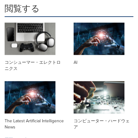
閲覧する
コンシューマー・エレクトロ
AI
ニクス
The Latest Artificial Intelligence
コンピューター・ハードウェ
News
ア