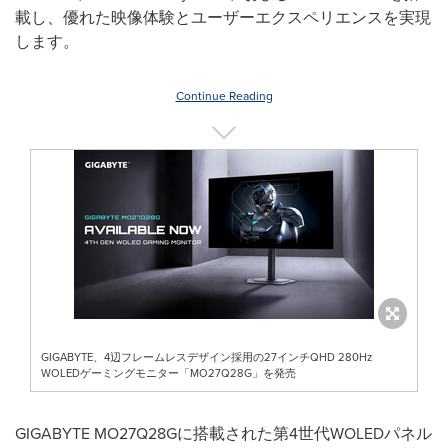
載し、優れた映像体験とユーザーエクスペリエンスを実現
します。
Continue Reading
GIGABYTE、4辺フレームレスデザイン採用の27インチQHD 280Hz
WOLEDゲーミングモニター「MO27Q28G」を発売
GIGABYTE MO27Q28Gに搭載された第4世代WOLEDパネル