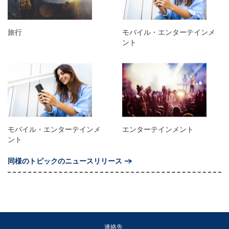
旅行
モバイル・エンターテインメ
ント
モバイル・エンターテインメ
エンターテインメント
ント
同様のトピックのニュースリリース
連絡先