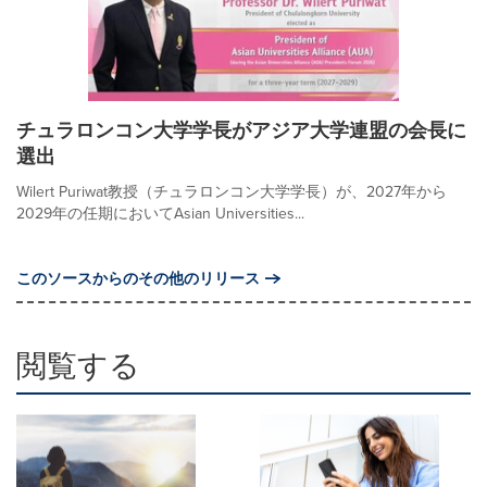
チュラロンコン大学学長がアジア大学連盟の会長に
選出
Wilert Puriwat教授（チュラロンコン大学学長）が、2027年から
2029年の任期においてAsian Universities...
このソースからのその他のリリース
閲覧する