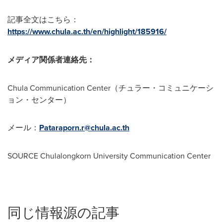
記事全文はこちら：
https://www.chula.ac.th/en/highlight/185916/
メディア関係者連絡先：
Chula Communication Center（チュラー・コミュニケーシ
ョン・センター）
メール：
Pataraporn.r@chula.ac.th
SOURCE
Chulalongkorn University
Communication Center
同じ情報源の記事