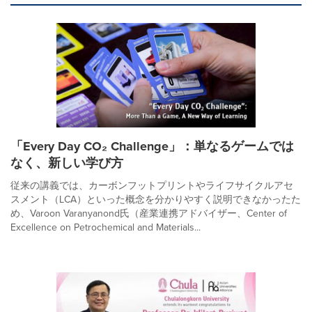
「Every Day CO₂ Challenge」：単なるゲームでは
なく、新しい学び方
従来の講義では、カーボンフットプリントやライフサイクルアセ
スメント（LCA）といった概念を分かりやすく説明できなかったた
め、Varoon Varanyanond氏（産業連携アドバイザー、Center of
Excellence on Petrochemical and Materials...