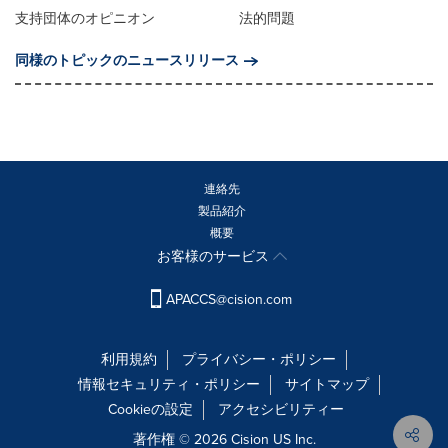
支持団体のオピニオン
法的問題
同様のトピックのニュースリリース
連絡先
製品紹介
概要
お客様のサービス
APACCS@cision.com
利用規約
プライバシー・ポリシー
情報セキュリティ・ポリシー
サイトマップ
Cookieの設定
アクセシビリティー
著作権 © 2026 Cision US Inc.