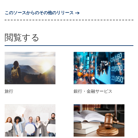
このソースからのその他のリリース
閲覧する
旅行
銀行・金融サービス