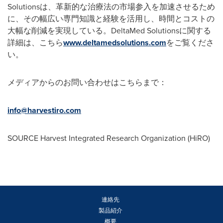
Solutionsは、革新的な治療法の市場参入を加速させるため
に、その幅広い専門知識と経験を活用し、時間とコストの
大幅な削減を実現している。DeltaMed Solutionsに関する
詳細は、こちら
www.deltamedsolutions.com
をご覧くださ
い。
メディアからのお問い合わせはこちらまで：
info@harvestiro.com
SOURCE Harvest Integrated Research Organization (HiRO)
連絡先
製品紹介
概要