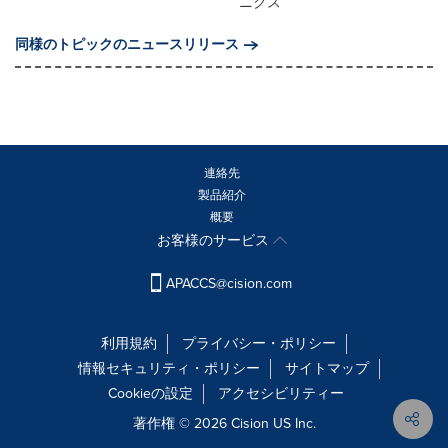
ニクス
同様のトピックのニュースリリース
連絡先
製品紹介
概要
お客様のサービス
APACCS@cision.com
利用規約
プライバシー・ポリシー
情報セキュリティ・ポリシー
サイトマップ
Cookieの設定
アクセシビリティー
著作権 © 2026 Cision US Inc.