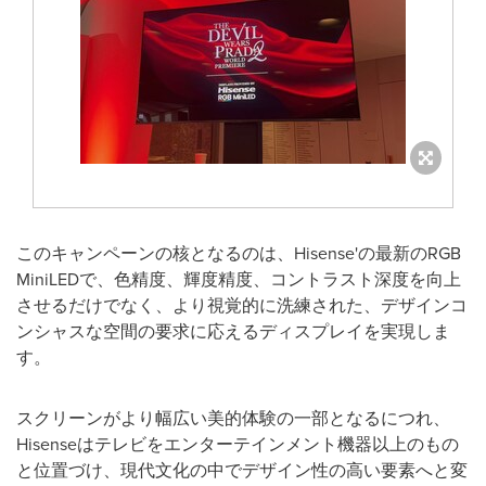
このキャンペーンの核となるのは、Hisense'の最新のRGB
MiniLEDで、色精度、輝度精度、コントラスト深度を向上
させるだけでなく、より視覚的に洗練された、デザインコ
ンシャスな空間の要求に応えるディスプレイを実現しま
す。
スクリーンがより幅広い美的体験の一部となるにつれ、
Hisenseはテレビをエンターテインメント機器以上のもの
と位置づけ、現代文化の中でデザイン性の高い要素へと変