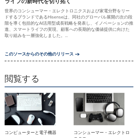
ライフの新時代を切り拓く
世界のコンシューマー・エレクトロニクスおよび家電分野をリー
ドするブランドであるHisenseは、同社のグローバル展開の次の段
階を導く包括的なAI活用型成長戦略を発表し、イノベーションの推
進、スマートライフの実現、顧客への長期的な価値提供に向けた
取り組みを一層強化しました。...
このソースからのその他のリリース
閲覧する
コンピューターと電子機器
コンシューマー・エレクトロ