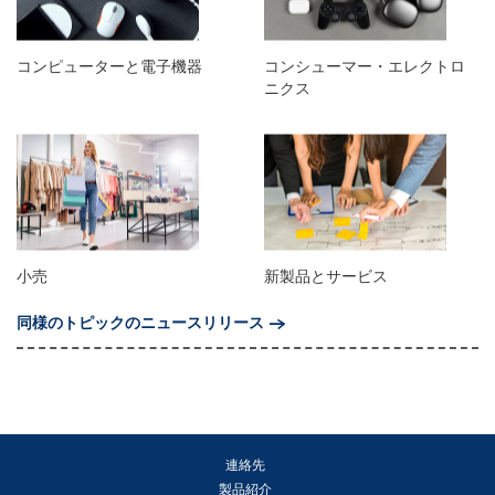
コンピューターと電子機器
コンシューマー・エレクトロ
ニクス
小売
新製品とサービス
同様のトピックのニュースリリース
連絡先
製品紹介