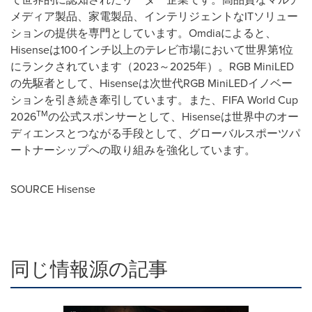
メディア製品、家電製品、インテリジェントなITソリュー
ションの提供を専門としています。Omdiaによると、
Hisenseは100インチ以上のテレビ市場において世界第1位
にランクされています（2023～2025年）。RGB MiniLED
の先駆者として、Hisenseは次世代RGB MiniLEDイノベー
ションを引き続き牽引しています。また、FIFA World Cup
TM
2026
の公式スポンサーとして、Hisenseは世界中のオー
ディエンスとつながる手段として、グローバルスポーツパ
ートナーシップへの取り組みを強化しています。
SOURCE Hisense
同じ情報源の記事