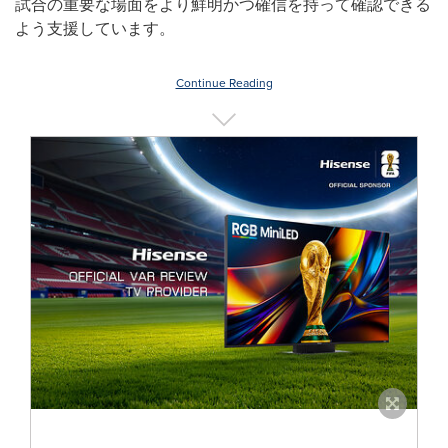
試合の重要な場面をより鮮明かつ確信を持って確認できる
よう支援しています。
Continue Reading