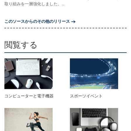
取り組みを一層強化しました。...
このソースからのその他のリリース
閲覧する
コンピューターと電子機器
スポーツイベント