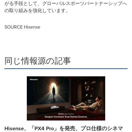
がる手段として、グローバルスポーツパートナーシップへ
の取り組みを強化しています。
SOURCE Hisense
同じ情報源の記事
Hisense、「PX4 Pro」を発売、プロ仕様のシネマ