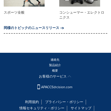
スポーツ全般
コンシューマー・エレクトロ
ニクス
同様のトピックのニュースリリース
連絡先
製品紹介
概要
お客様のサービス
APACCS@cision.com
利用規約
プライバシー・ポリシー
情報セキュリティ・ポリシー
サイトマップ