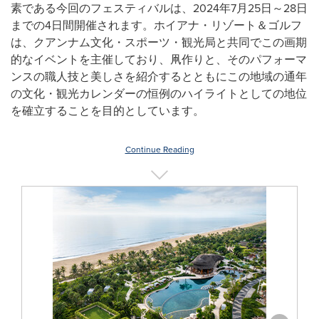
素である今回のフェスティバルは、2024年7月25日～28日
までの4日間開催されます。ホイアナ・リゾート＆ゴルフ
は、クアンナム文化・スポーツ・観光局と共同でこの画期
的なイベントを主催しており、凧作りと、そのパフォーマ
ンスの職人技と美しさを紹介するとともにこの地域の通年
の文化・観光カレンダーの恒例のハイライトとしての地位
を確立することを目的としています。
Continue Reading