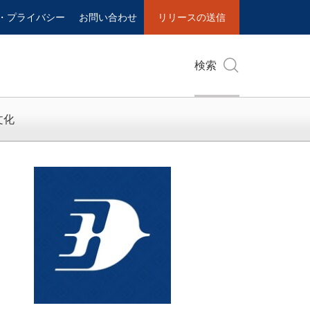
・プライバシー
お問い合わせ
リリースの送信
検索
文化