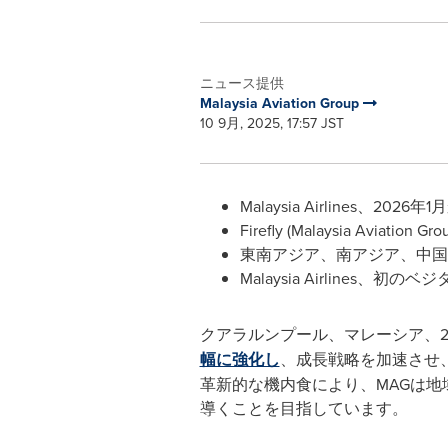
ニュース提供
Malaysia Aviation Group
10 9月, 2025, 17:57 JST
Malaysia Airlines、20
Firefly (Malaysia A
東南アジア、南アジア、中国
Malaysia Airline
クアラルンプール、マレーシア、2025年9月1
幅に強化し
、成長戦略を加速させ
革新的な機内食により、MAGは地域での
導くことを目指しています。