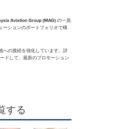
ysia Aviation Group (MAG)
の一員
ューションのポートフォリオで構
的地への接続を強化しています。詳
ードして、最新のプロモーション
覧する