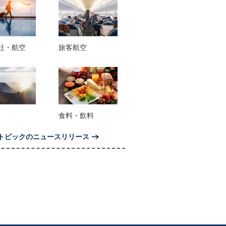
社・航空
旅客航空
食料・飲料
トピックのニュースリリース