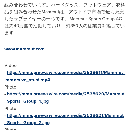
組み合わせています。ハードグッズ、フットウェア、衣料
品を組み合わせたMammutは、アウトドア市場で最も充実
したサプライヤーの一つです。Mammut Sports Group AG
は約40カ国で活動しており、約850人の従業員を擁してい
ます
www.mammut.com
Video
-
https://mma.prnewswire.com/media/2528611/Mammut_
immersive_stunt.mp4
Photo
-
https://mma.prnewswire.com/media/2528620/Mammut
_Sports_Group_1.jpg
Photo
-
https://mma.prnewswire.com/media/2528621/Mammut
_Sports_Group_2.jpg
Photo