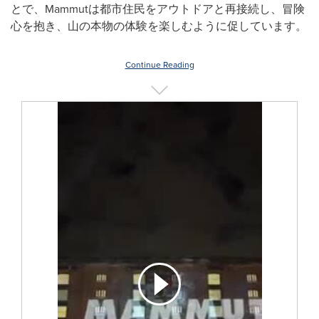
とで、Mammutは都市住民をアウトドアと再接続し、冒険
心を抱き、山の本物の体験を楽しむように促しています。
Continue Reading