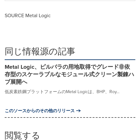
SOURCE Metal Logic
同じ情報源の記事
Metal Logic、ピルバラの用地取得でグレード非依
存型のスケーラブルなモジュール式クリーン製錬ハ
ブ展開へ
低炭素鉄鋼プラットフォームのMetal Logicは、BHP、Roy...
このソースからのその他のリリース
閲覧する