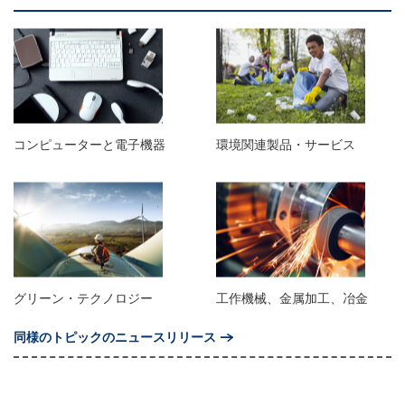
コンピューターと電子機器
環境関連製品・サービス
グリーン・テクノロジー
工作機械、金属加工、冶金
同様のトピックのニュースリリース