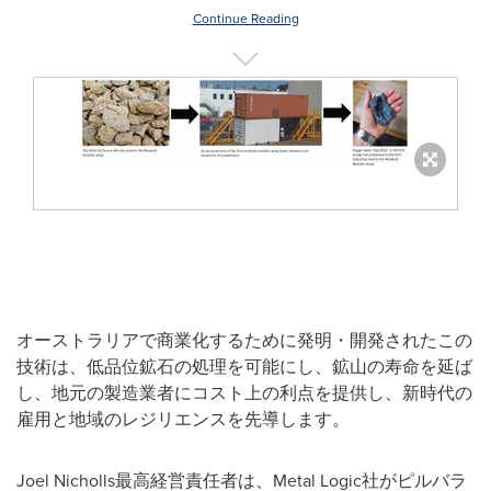
Continue Reading
オーストラリアで商業化するために発明・開発されたこの
技術は、低品位鉱石の処理を可能にし、鉱山の寿命を延ば
し、地元の製造業者にコスト上の利点を提供し、新時代の
雇用と地域のレジリエンスを先導します。
Joel Nicholls最高経営責任者は、Metal Logic社がピルバラ