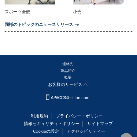
スポーツ全般
小売
同様のトピックのニュースリリース
連絡先
製品紹介
概要
お客様のサービス
APACCS@cision.com
利用規約
プライバシー・ポリシー
情報セキュリティ・ポリシー
サイトマップ
Cookieの設定
アクセシビリティー