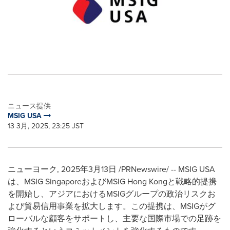
ニュース提供
MSIG USA
13 3月, 2025, 23:25 JST
ニューヨーク
,
2025年3月13日
/PRNewswire/ -- MSIG USA
は、MSIG SingaporeおよびMSIG Hong Kongと戦略的提携
を開始し、アジアにおけるMSIGグループの政治リスクお
よび貿易信用事業を拡大します。この提携は、MSIGがグ
ローバルな顧客をサポートし、主要な国際市場での足跡を