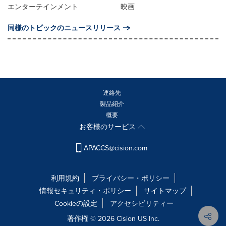
エンターテインメント
映画
同様のトピックのニュースリリース
連絡先
製品紹介
概要
お客様のサービス
APACCS@cision.com
利用規約
プライバシー・ポリシー
情報セキュリティ・ポリシー
サイトマップ
Cookieの設定
アクセシビリティー
著作権 © 2026 Cision US Inc.