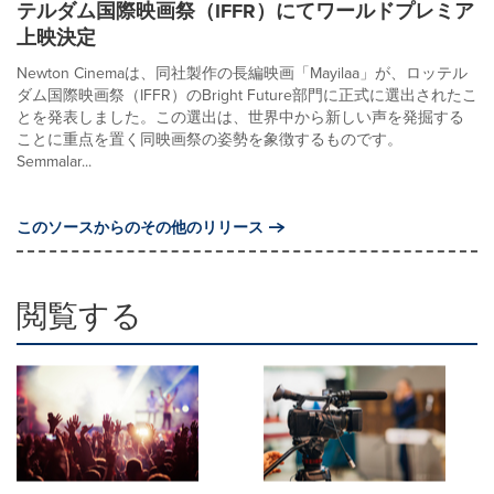
テルダム国際映画祭（IFFR）にてワールドプレミア
上映決定
Newton Cinemaは、同社製作の長編映画「Mayilaa」が、ロッテル
ダム国際映画祭（IFFR）のBright Future部門に正式に選出されたこ
とを発表しました。この選出は、世界中から新しい声を発掘する
ことに重点を置く同映画祭の姿勢を象徴するものです。
Semmalar...
このソースからのその他のリリース
閲覧する