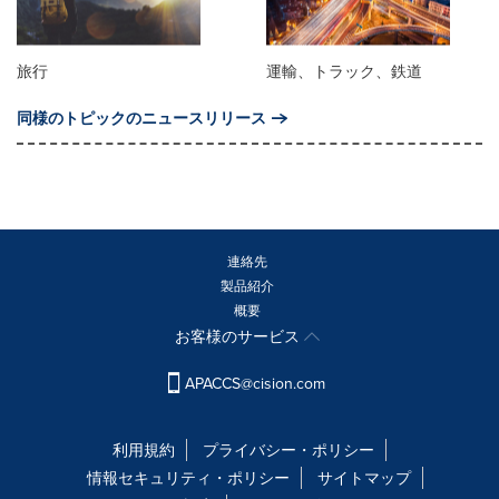
旅行
運輸、トラック、鉄道
同様のトピックのニュースリリース
連絡先
製品紹介
概要
お客様のサービス
APACCS@cision.com
利用規約
プライバシー・ポリシー
情報セキュリティ・ポリシー
サイトマップ