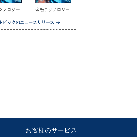
クノロジー
金融テクノロジー
トピックのニュースリリース
お客様のサービス