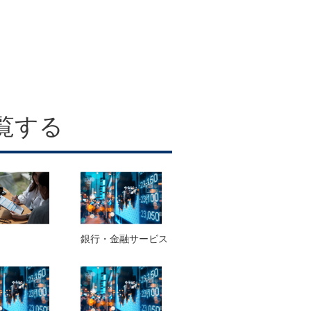
覧する
銀行・金融サービス