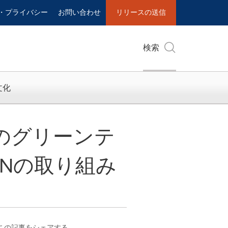
・プライバシー
お問い合わせ
リリースの送信
検索
文化
ネシアのグリーンテ
Nの取り組み
この記事をシェアする