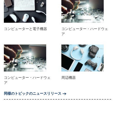
コンピューターと電子機器
コンピューター・ハードウェ
ア
コンピューター・ハードウェ
周辺機器
ア
同様のトピックのニュースリリース