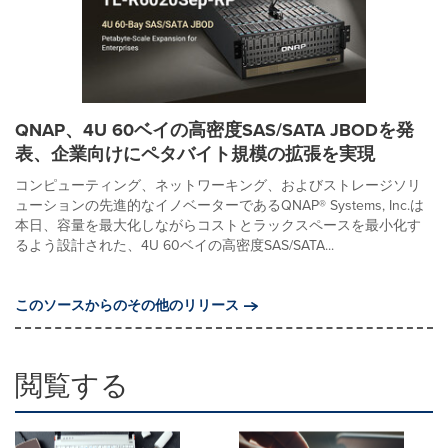
QNAP、4U 60ベイの高密度SAS/SATA JBODを発
表、企業向けにペタバイト規模の拡張を実現
コンピューティング、ネットワーキング、およびストレージソリ
ューションの先進的なイノベーターであるQNAP® Systems, Inc.は
本日、容量を最大化しながらコストとラックスペースを最小化す
るよう設計された、4U 60ベイの高密度SAS/SATA...
このソースからのその他のリリース
閲覧する