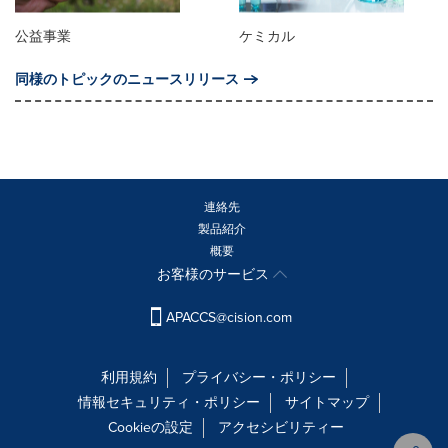
公益事業
ケミカル
同様のトピックのニュースリリース
連絡先
製品紹介
概要
お客様のサービス
APACCS@cision.com
利用規約
プライバシー・ポリシー
情報セキュリティ・ポリシー
サイトマップ
Cookieの設定
アクセシビリティー