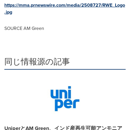
https://mma.prnewswire.com/media/2508727/RWE_Logo
.jpg
SOURCE AM Green
同じ情報源の記事
UniperとAM Green、インド産再生可能アンモニア