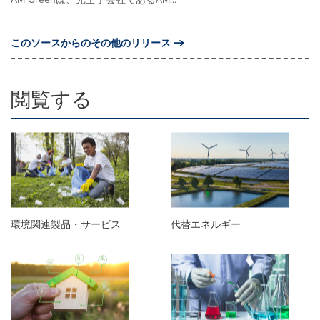
このソースからのその他のリリース
閲覧する
環境関連製品・サービス
代替エネルギー