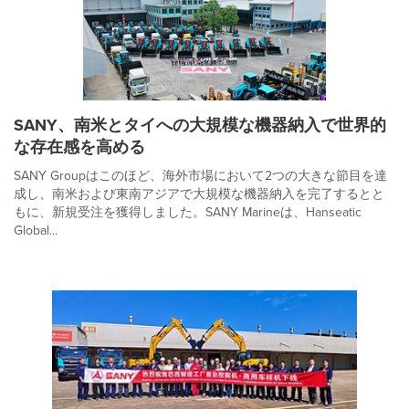
SANY、南米とタイへの大規模な機器納入で世界的
な存在感を高める
SANY Groupはこのほど、海外市場において2つの大きな節目を達
成し、南米および東南アジアで大規模な機器納入を完了するとと
もに、新規受注を獲得しました。SANY Marineは、Hanseatic
Global...