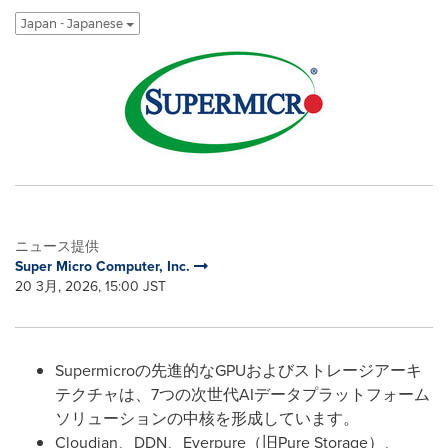
Japan - Japanese
ニュース提供
Super Micro Computer, Inc.
20 3月, 2026, 15:00 JST
Supermicroの先進的なGPUおよびストレージアーキ
テクチャは、7つの次世代AIデータプラットフォーム
ソリューションの中核を形成しています。
Cloudian、DDN、Everpure（旧Pure Storage）、