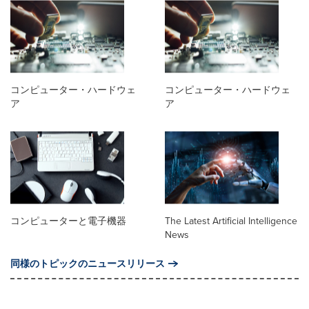
コンピューター・ハードウェ
コンピューター・ハードウェ
ア
ア
コンピューターと電子機器
The Latest Artificial Intelligence
News
同様のトピックのニュースリリース