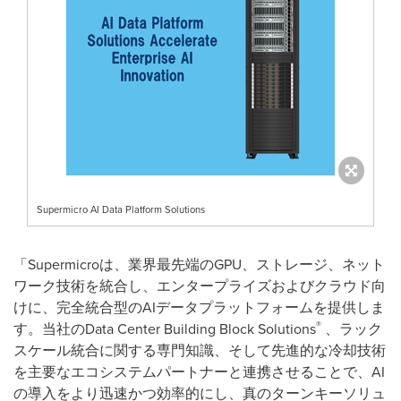
Supermicro AI Data Platform Solutions
「Supermicroは、業界最先端のGPU、ストレージ、ネット
ワーク技術を統合し、エンタープライズおよびクラウド向
けに、完全統合型のAIデータプラットフォームを提供しま
®
す。当社のData Center Building Block Solutions
、ラック
スケール統合に関する専門知識、そして先進的な冷却技術
を主要なエコシステムパートナーと連携させることで、AI
の導入をより迅速かつ効率的にし、真のターンキーソリュ