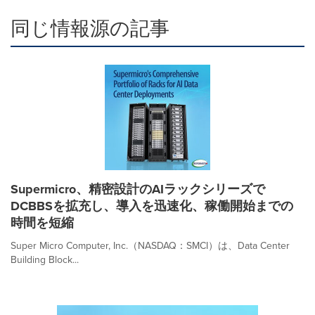
同じ情報源の記事
Supermicro、精密設計のAIラックシリーズで
DCBBSを拡充し、導入を迅速化、稼働開始までの
時間を短縮
Super Micro Computer, Inc.（NASDAQ：SMCI）は、Data Center
Building Block...