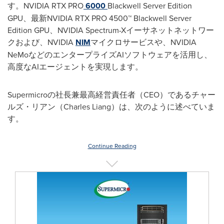
す。NVIDIA RTX PRO
6000
Blackwell Server Edition
GPU、最新NVIDIA RTX PRO 4500™ Blackwell Server
Edition GPU、NVIDIA Spectrum-Xイーサネットネットワー
クおよび、NVIDIA
NIM
マイクロサービスや、NVIDIA
NeMoなどのエンタープライズAIソフトウェアを活用し、
高度なAIエージェントを実現します。
Supermicroの社長兼最高経営責任者（CEO）であるチャー
ルズ・リアン（Charles Liang）は、次のように述べていま
す。
Continue Reading