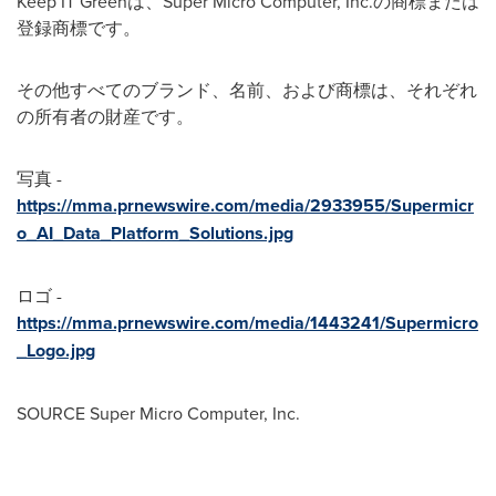
Keep IT Greenは、Super Micro Computer, Inc.の商標または
登録商標です。
その他すべてのブランド、名前、および商標は、それぞれ
の所有者の財産です。
写真 -
https://mma.prnewswire.com/media/2933955/Supermicr
o_AI_Data_Platform_Solutions.jpg
ロゴ -
https://mma.prnewswire.com/media/1443241/Supermicro
_Logo.jpg
SOURCE Super Micro Computer, Inc.