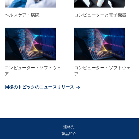
ヘルスケア・病院
コンピューターと電子機器
コンピューター・ソフトウェ
コンピューター・ソフトウェ
ア
ア
同様のトピックのニュースリリース
連絡先
製品紹介