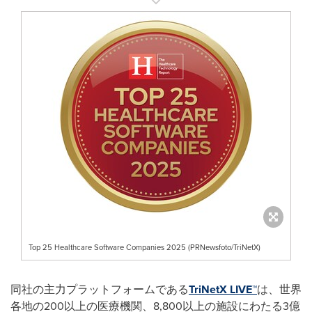
Top 25 Healthcare Software Companies 2025 (PRNewsfoto/TriNetX)
同社の主力プラットフォームである
TriNetX LIVE™
は、世界
各地の200以上の医療機関、8,800以上の施設にわたる3億