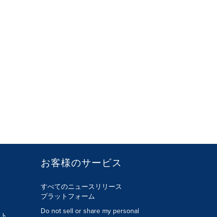
お客様のサービス
すべてのニュースリリース
プラットフォーム
Do not sell or share my personal
ント