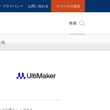
・プライバシー
お問い合わせ
リリースの送信
検索
文化