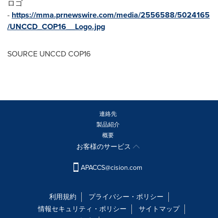
ロゴ
-
https://mma.prnewswire.com/media/2556588/5024165
/UNCCD_COP16__Logo.jpg
SOURCE UNCCD
COP16
連絡先
製品紹介
概要
お客様のサービス
APACCS@cision.com
利用規約
プライバシー・ポリシー
情報セキュリティ・ポリシー
サイトマップ