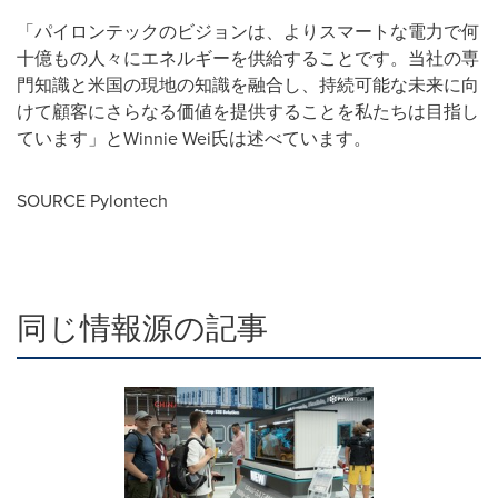
「パイロンテックのビジョンは、よりスマートな電力で何
十億もの人々にエネルギーを供給することです。当社の専
門知識と米国の現地の知識を融合し、持続可能な未来に向
けて顧客にさらなる価値を提供することを私たちは目指し
ています」とWinnie Wei氏は述べています。
SOURCE Pylontech
同じ情報源の記事