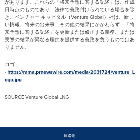
があります。これらの「将来予想に関する記述」は、作成
日時点のものであり、法律で義務付けられている場合を除
き、ベンチャー キャピタル（Venture Global）社は、新し
い情報、将来の出来事、その他の結果にかかわらず、「将
来予想に関する記述」を更新または修正する義務、または
実際の結果が異なる理由を提供する義務を負うものではあ
りません。
ロゴ
-
https://mma.prnewswire.com/media/2031724/venture_L
ogo.jpg
SOURCE Venture Global LNG
連絡先