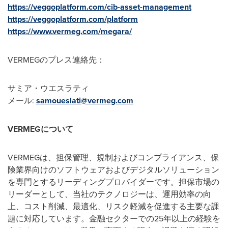
https://veggoplatform.com/cib-asset-management
https://veggoplatform.com/platform
https://www.vermeg.com/megara/
VERMEGのプレス連絡先：
サミア・ウエスラティ
メール:
samoueslati@vermeg.com
VERMEG
について
VERMEGは、担保管理、規制およびコンプライアンス、保
険業界向けのソフトウェアおよびデジタルソリューション
を専門とするリーディングプロバイダーです。担保市場の
リーダーとして、当社のテクノロジーは、運用効率の向
上、コスト削減、最適化、リスク軽減を促進する主要な課
題に対応しています。金融セクターでの25年以上の経験を