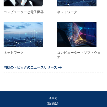
コンピューターと電子機器
ネットワーク
ネットワーク
コンピューター・ソフトウェ
ア
同様のトピックのニュースリリース
連絡先
製品紹介