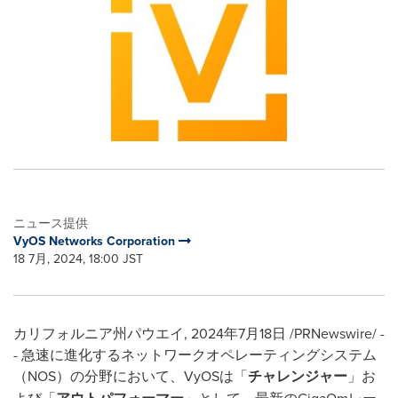
ニュース提供
VyOS Networks Corporation
18 7月, 2024, 18:00 JST
カリフォルニア州パウエイ
,
2024年7月18日
/PRNewswire/ -
- 急速に進化するネットワークオペレーティングシステム
（NOS）の分野において、VyOSは「
チャレンジャー
」お