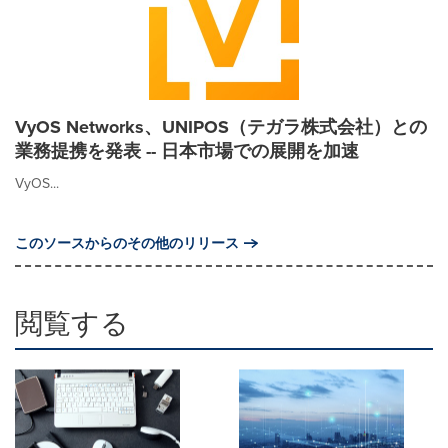
VyOS Networks、UNIPOS（テガラ株式会社）との
業務提携を発表 -- 日本市場での展開を加速
VyOS...
このソースからのその他のリリース
閲覧する