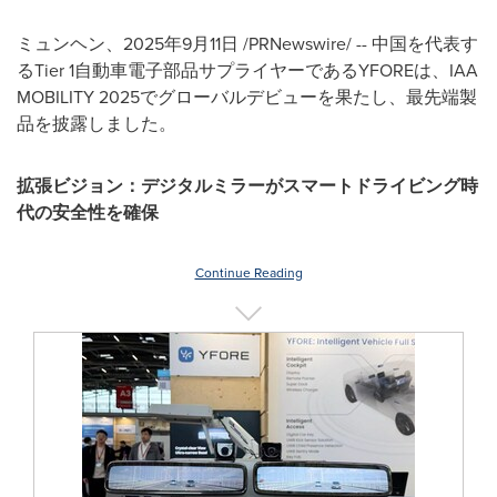
ミュンヘン、2025年9月11日 /PRNewswire/ -- 中国を代表す
るTier 1自動車電子部品サプライヤーであるYFOREは、IAA
MOBILITY 2025でグローバルデビューを果たし、最先端製
品を披露しました。
拡張ビジョン：デジタルミラーがスマートドライビング時
代の安全性を確保
Continue Reading