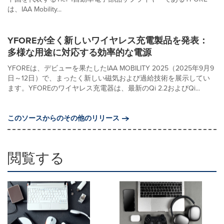
は、IAA Mobility...
YFOREが全く新しいワイヤレス充電製品を発表：
多様な用途に対応する効率的な電源
YFOREは、デビューを果たしたIAA MOBILITY 2025（2025年9月9
日～12日）で、まったく新しい磁気および過給技術を展示してい
ます。YFOREのワイヤレス充電器は、最新のQi 2.2およびQi...
このソースからのその他のリリース
閲覧する