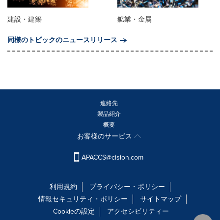
建設・建築
鉱業・金属
同様のトピックのニュースリリース
連絡先
製品紹介
概要
お客様のサービス
APACCS@cision.com
利用規約
プライバシー・ポリシー
情報セキュリティ・ポリシー
サイトマップ
Cookieの設定
アクセシビリティー