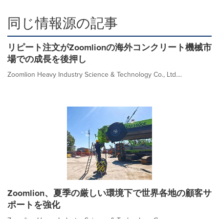
同じ情報源の記事
リピート注文がZoomlionの海外コンクリート機械市
場での成長を後押し
Zoomlion Heavy Industry Science & Technology Co., Ltd....
Zoomlion、夏季の厳しい環境下で世界各地の顧客サ
ポートを強化