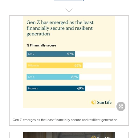
Gen Z emerges as the least financially secure and resilient generation