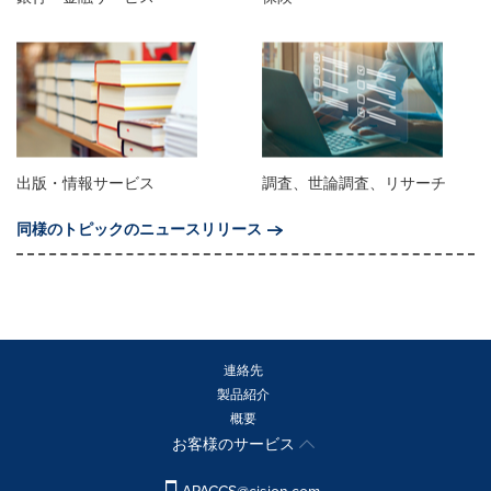
出版・情報サービス
調査、世論調査、リサーチ
同様のトピックのニュースリリース
連絡先
製品紹介
概要
お客様のサービス