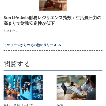
Sun Life Asia財務レジリエンス指数：生活費圧力の
高まりで財務安定性が低下
Sun Life...
このソースからのその他のリリース
閲覧する
銀行・金融サービス
保険