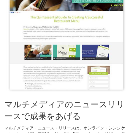
マルチメディアのニュースリリ
ースで成果をあげる
マルチメディア・ニュース・リリースは、オンライン・シンジケ