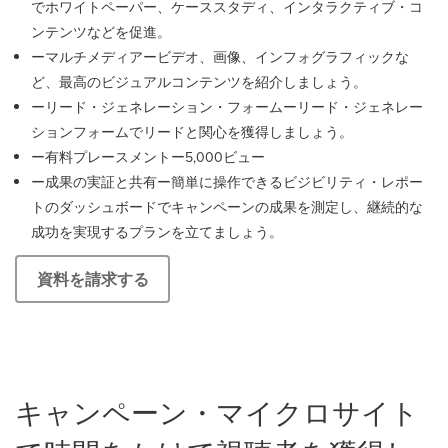
でホワイトペーパー、ケーススタディ、インタラクティブ・コ
ンテンツなどを促進。
ーマルチメディアービデオ、画像、インフォグラフィックな
ど、最高のビジュアルコンテンツを紹介しましょう。
ーリード・ジェネレーション・フォームーリード・ジェネレー
ションフォームでリードと関心を獲得しましょう。
ー有料プレースメントー5,000ビュー
ー成果の実証と共有ー簡単に操作できるビジビリティ・レポー
トのダッシュボードでキャンペーンの成果を測定し、継続的な
成功を実現するプランを立てましょう。
資料を請求する
キャンペーン・マイクロサイト