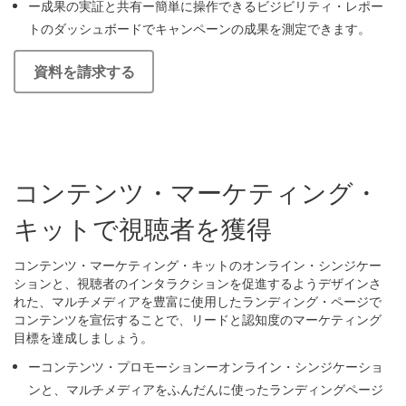
ー成果の実証と共有ー簡単に操作できるビジビリティ・レポー
トのダッシュボードでキャンペーンの成果を測定できます。
資料を請求する
コンテンツ・マーケティング・
キットで視聴者を獲得
コンテンツ・マーケティング・キットのオンライン・シンジケー
ションと、視聴者のインタラクションを促進するようデザインさ
れた、マルチメディアを豊富に使用したランディング・ページで
コンテンツを宣伝することで、リードと認知度のマーケティング
目標を達成しましょう。
ーコンテンツ・プロモーションーオンライン・シンジケーショ
ンと、マルチメディアをふんだんに使ったランディングページ