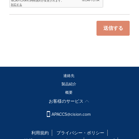
送信する
連絡先
製品紹介
概要
お客様のサービス
APACCS@cision.com
利用規約
プライバシー・ポリシー