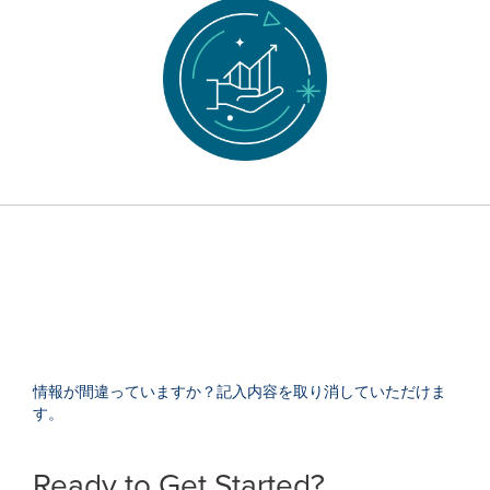
情報が間違っていますか？記入内容を取り消していただけま
す。
Ready to Get Started?