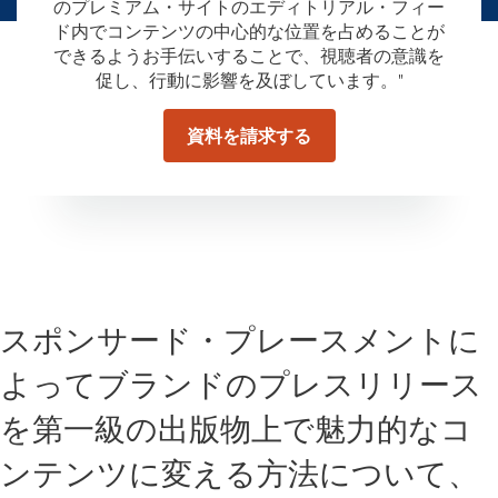
のプレミアム・サイトのエディトリアル・フィー
ド内でコンテンツの中心的な位置を占めることが
できるようお手伝いすることで、視聴者の意識を
促し、行動に影響を及ぼしています。"
資料を請求する
スポンサード・プレースメントに
よってブランドのプレスリリース
を第一級の出版物上で魅力的なコ
ンテンツに変える方法について、