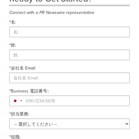
Connect with a PR Newswire representative
*
名:
*
姓:
*
会社名 Email:
*
Business 電話番号::
*
担当業務:
*
役職: