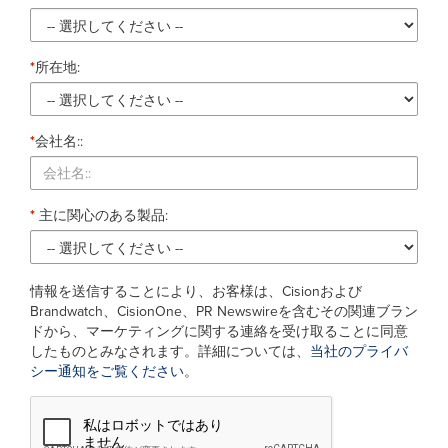
*
所在地:
*
会社名::
*
主に関心のある製品:
情報を送信することにより、お客様は、Cisionおよび
Brandwatch、CisionOne、PR Newswireを含むその関連ブラン
ドから、マーケティングに関する連絡を受け取ることに同意
したものとみなされます。詳細については、
当社のプライバ
シー通知をご覧ください
。