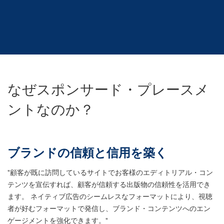
なぜスポンサード・プレースメ
ントなのか？
ブランドの信頼と信用を築く
"顧客が既に訪問しているサイトでお客様のエディトリアル・コン
テンツを宣伝すれば、顧客が信頼する出版物の信頼性を活用でき
ます。 ネイティブ広告のシームレスなフォーマットにより、視聴
者が好むフォーマットで発信し、ブランド・コンテンツへのエン
ゲージメントを強化できます。"