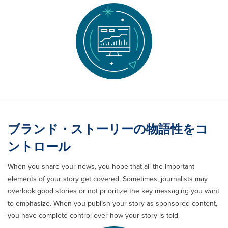
ブランド・ストーリーの物語性をコ
ントロール
When you share your news, you hope that all the important
elements of your story get covered. Sometimes, journalists may
overlook good stories or not prioritize the key messaging you want
to emphasize. When you publish your story as sponsored content,
you have complete control over how your story is told.