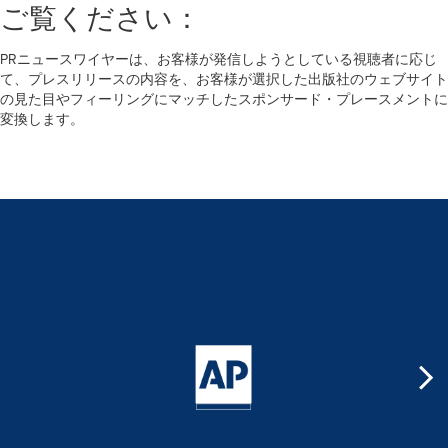
ご覧ください：
PRニュースワイヤーは、お客様が発信しようとしている視聴者に応じ
て、プレスリリースの内容を、お客様が選択した出版社のウェブサイト
の見た目やフィーリングにマッチしたスポンサード・プレースメントに
変換します。