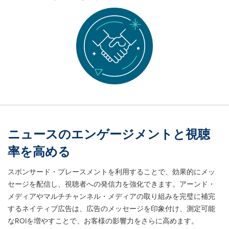
ニュースのエンゲージメントと視聴
率を高める
スポンサード・プレースメントを利用することで、効果的にメッ
セージを配信し、視聴者への発信力を強化できます。アーンド・
メディアやマルチチャンネル・メディアの取り組みを完璧に補完
するネイティブ広告は、広告のメッセージを印象付け、測定可能
なROIを増やすことで、お客様の影響力をさらに高めます。