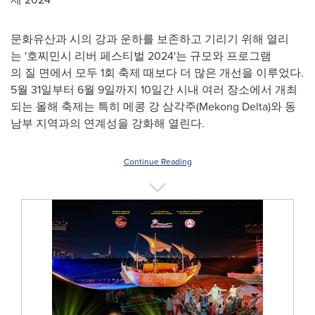
문화유산과 시의 강과 운하를 보존하고 기리기 위해 열리
는 '호찌민시 리버 페스티벌 2024'는 규모와 프로그램
의 질 면에서 모두 1회 축제 때보다 더 많은 개선을 이루었다.
5월 31일부터 6월 9일까지 10일간 시내 여러 장소에서 개최
되는 올해 축제는 특히 메콩 강 삼각주(Mekong Delta)와 동
남부 지역과의 연계성을 강화해 열린다.
Continue Reading