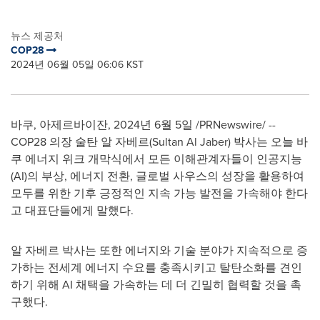
뉴스 제공처
COP28
2024년 06월 05일 06:06 KST
바쿠, 아제르바이잔
,
2024년 6월 5일
/PRNewswire/ --
COP28
의장 술탄 알 자베르(
Sultan Al Jaber
) 박사는 오늘 바
쿠 에너지 위크 개막식에서 모든 이해관계자들이 인공지능
(AI)의 부상, 에너지 전환, 글로벌 사우스의 성장을 활용하여
모두를 위한 기후 긍정적인 지속 가능 발전을 가속해야 한다
고 대표단들에게 말했다.
알 자베르 박사는 또한 에너지와 기술 분야가 지속적으로 증
가하는 전세계 에너지 수요를 충족시키고 탈탄소화를 견인
하기 위해 AI 채택을 가속하는 데 더 긴밀히 협력할 것을 촉
구했다.