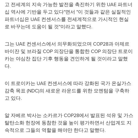
고 전세계의 지속 가능한 발전을 촉진하기 위한 UAE 파트너
십 역사에 기반을 두고 있다"면서 "이 것들과 같은 실질적인
파트너십은 UAE 컨센서스를 전세계적으로 가시적인 현실
로 바꾸는데 도움이 될 것"이라고 말했다.
그는 UAE 컨센서스에서 의무화되었으며 COP28과 아제르
바이잔 및 브라질 COP 의장단을 통합한 COP 의장단 트로이
카는 야심찬 집단 기후 행동을 견인하게 될 것이라고 말했
다.
이 트로이카는 UAE 컨센서스에 따라 강화된 국가 온실가스
감축 목표 (NDC)의 새로운 라운드를 위한 모멘텀을 구축하
고 있다.
알 자베르 박사는 소카르가 COP28에서 발표된 석유 및 가스
탈탄소화 헌장에 동참한 것을 높이 평가하면서 산업계도 지
속적으로 그들의 역할을 해야만 한다고 말했다.