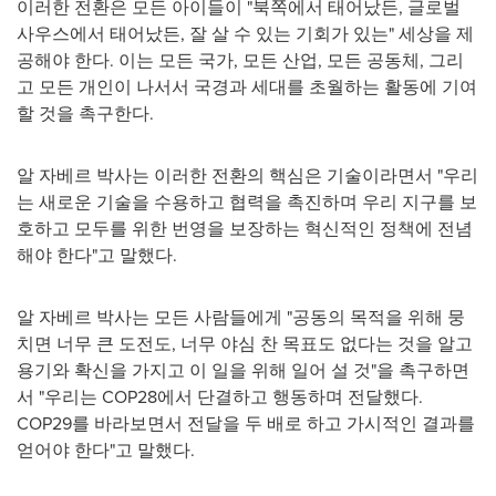
이러한 전환은 모든 아이들이 "북쪽에서 태어났든, 글로벌
사우스에서 태어났든, 잘 살 수 있는 기회가 있는" 세상을 제
공해야 한다. 이는 모든 국가, 모든 산업, 모든 공동체, 그리
고 모든 개인이 나서서 국경과 세대를 초월하는 활동에 기여
할 것을 촉구한다.
알 자베르 박사는 이러한 전환의 핵심은 기술이라면서 "우리
는 새로운 기술을 수용하고 협력을 촉진하며 우리 지구를 보
호하고 모두를 위한 번영을 보장하는 혁신적인 정책에 전념
해야 한다"고 말했다.
알 자베르 박사는 모든 사람들에게 "공동의 목적을 위해 뭉
치면 너무 큰 도전도, 너무 야심 찬 목표도 없다는 것을 알고
용기와 확신을 가지고 이 일을 위해 일어 설 것"을 촉구하면
서 "우리는 COP28에서 단결하고 행동하며 전달했다.
COP29를 바라보면서 전달을 두 배로 하고 가시적인 결과를
얻어야 한다"고 말했다.