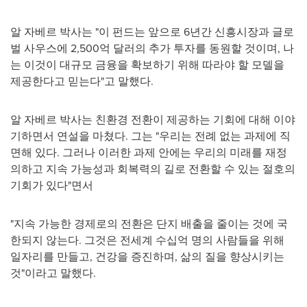
알 자베르 박사는 "이 펀드는 앞으로 6년간 신흥시장과 글로
벌 사우스에 2,500억 달러의 추가 투자를 동원할 것이며, 나
는 이것이 대규모 금융을 확보하기 위해 따라야 할 모델을
제공한다고 믿는다"고 말했다.
알 자베르 박사는 친환경 전환이 제공하는 기회에 대해 이야
기하면서 연설을 마쳤다. 그는 "우리는 전례 없는 과제에 직
면해 있다. 그러나 이러한 과제 안에는 우리의 미래를 재정
의하고 지속 가능성과 회복력의 길로 전환할 수 있는 절호의
기회가 있다"면서
"지속 가능한 경제로의 전환은 단지 배출을 줄이는 것에 국
한되지 않는다. 그것은 전세계 수십억 명의 사람들을 위해
일자리를 만들고, 건강을 증진하며, 삶의 질을 향상시키는
것"이라고 말했다.