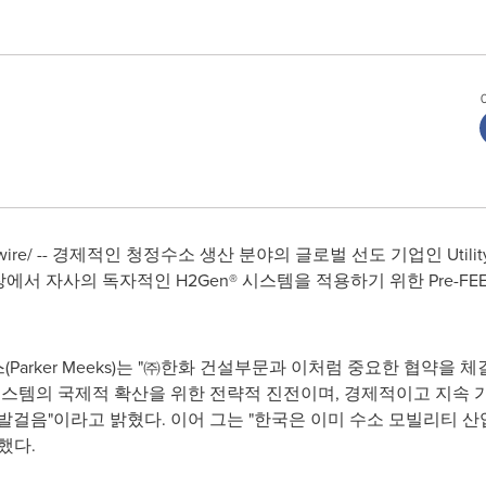
wire/ -- 경제적인 청정수소 생산 분야의 글로벌 선도 기업인 Utility G
장에서 자사의 독자적인 H2Gen® 시스템을 적용하기 위한 Pre-F
(
Parker Meeks
)는 "㈜한화 건설부문과 이처럼 중요한 협약을 체
스템의 국제적 확산을 위한 전략적 진전이며, 경제적이고 지속 
발걸음"이라고 밝혔다. 이어 그는 "한국은 이미 수소 모빌리티 산
했다.