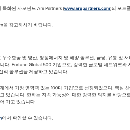
 사모펀드 Ara Partners (
www.arapartners.com
)의 포트
l.com을 참고하시기 바랍니다.
우주항공 및 방산, 청정에너지 및 해양 솔루션, 금융, 유통 및 
. Fortune Global 500 기업으로, 강력한 글로벌 네트워
혁신적 솔루션을 제공하고 있습니다.
'세계에서 가장 영향력 있는 100대 기업'으로 선정되었으며, 핵
키고 있습니다. 한화는 지속 가능성에 대한 강력한 의지를 바탕으로
어 가고 있습니다.
m
에서 확인할 수 있습니다.