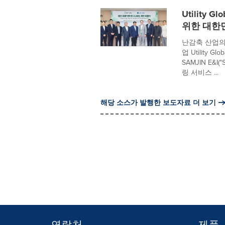
Utility 
위한 대한
난감축 산업의
업 Utility 
SAMJIN E&I
링 서비스 ...
해당 소스가 발행한 보도자료 더 보기
연락처
제품