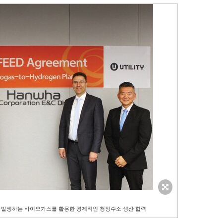
리장에서 발생하는 바이오가스를 활용한 경제적인 청정수소 생산 협력