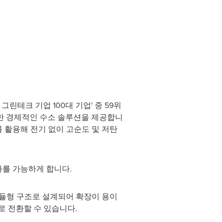
린테크 기업 100대 기업' 중 59위
 위한 경제적인 수소 솔루션을 제공합니
를 활용해 전기 없이 고순도 및 저탄
화를 가능하게 합니다.
모듈형 구조로 설계되어 확장이 용이
로 전환할 수 있습니다.