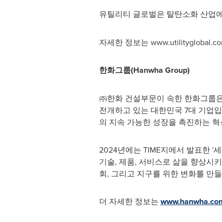
유틸리티 글로벌은 탈탄소화 산업에 특화된
자세한 정보는 www.utilitygloba
한화그룹(Hanwha Group)
㈜한화 건설부문이 속한 한화그룹은 
전개하고 있는 대한민국 7대 기업입니다
의 지속 가능한 성장을 촉진하는 
2024년에는 TIME지에서 발표한 
기술, 제품, 서비스로 삶을 향상시
회, 그리고 지구를 위한 변화를 만들
더 자세한 정보는
www.hanwha.co