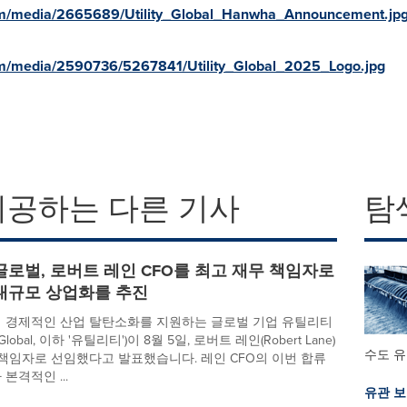
om/media/2665689/Utility_Global_Hanwha_Announcement.jp
om/media/2590736/5267841/Utility_Global_2025_Logo.jpg
제공하는 다른 기사
탐
로벌, 로버트 레인 CFO를 최고 재무 책임자로
대규모 상업화를 추진
 경제적인 산업 탈탄소화를 지원하는 글로벌 기업 유틸리티
y Global, 이하 '유틸리티')이 8월 5일, 로버트 레인(Robert Lane)
수도 
 책임자로 선임했다고 발표했습니다. 레인 CFO의 이번 합류
본격적인 ...
유관 