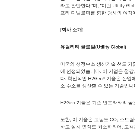
라고 판단한다."며, "이번 Utility G
프라 디벨로퍼를 향한 당사의 여정에
[회사 소개]
유틸리티 글로벌(Utility Global)
미국의 청정수소 생산기술 선도 기업인
에 선정되었습니다. 이 기업은 철강,
다. 혁신적인 H2Gen® 기술은 
소 수소를 생산할 수 있는 기술입니
H2Gen 기술은 기존 인프라와의 
또한, 이 기술은 고농도 CO₂ 스
하고 설치 면적도 최소화되어, 고객