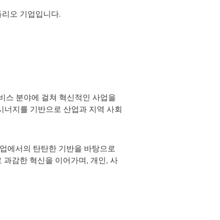
폴리오 기업입니다.
서비스 분야에 걸쳐 혁신적인 사업을
크와 시너지를 기반으로 산업과 지역 사회
심 산업에서의 탄탄한 기반을 바탕으로
 과감한 혁신을 이어가며, 개인, 사