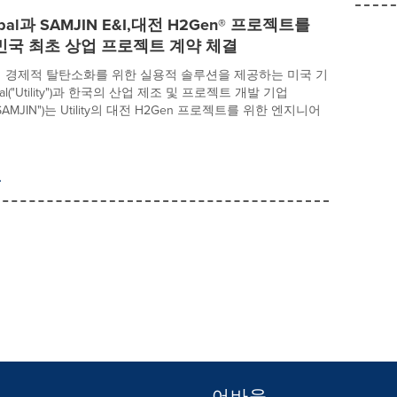
Global과 SAMJIN E&I,대전 H2Gen® 프로젝트를
민국 최초 상업 프로젝트 계약 체결
 경제적 탈탄소화를 위한 실용적 솔루션을 제공하는 미국 기
Global("Utility")과 한국의 산업 제조 및 프로젝트 개발 기업
("SAMJIN")는 Utility의 대전 H2Gen 프로젝트를 위한 엔지니어
어바웃