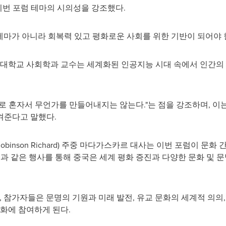
이번 포럼 테마의 시의성을 강조했다.
 테마가 아니라 회복력 있고 평화로운 사회를 위한 기반이 되어야 
워릭대학교 사회학과 교수는 세계화된 인공지능 시대 속에서 인간의
로 혼자서 무언가를 만들어내지는 않는다."는 점을 강조하며, 이는
켜준다고 말했다.
Robinson Richard
) 주중 마다가스카르 대사는 이번 포럼이 문화 
과 같은 행사를 통해 중국은 세계 평화 증진과 다양한 문화 및 문
, 참가자들은 문명의 기원과 미래 발전, 유교 문화의 세계적 의의
대화에 참여하게 된다.