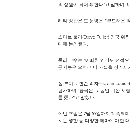
의 정원이 되어야 한다"고 말하며, 
레티 장관은 또 문명은 "'부드러운'
스티브 풀러(
Steve Fuller
) 영국 
대해 논의했다.
풀러 교수는 "어떠한 인간도 전적으
공지능은 오히려 이 사실을 상기시
장 루이 로빈슨 리차드(
Jean Louis 
평가하며 "중국은 그 동안 니산 포럼
를 했다"고 말했다.
이번 포럼은 7월 10일까지 계속되며
치는 영향 등 다양한 테마에 대한 