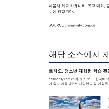
아울러 화교 커뮤니티, 유교 대화, 
시에 진행된다.
SOURCE chinadaily.com.cn
해당 소스에서 
르자오, 청소년 체험형 학습 관
chinadaily.com.cn의 뉴스 보도:
년 학습 여행지로서 다양한 체험 기회를 