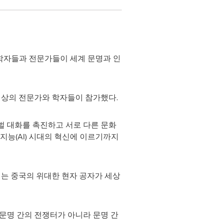
 학자들과 전문가들이 세계 문명과 인
명 이상의 전문가와 학자들이 참가했다.
로벌 대화를 촉진하고 서로 다른 문화
지능(AI) 시대의 혁신에 이르기까지
 이는 중국의 위대한 현자 공자가 세상
 문명 간의 전쟁터가 아니라 문명 간