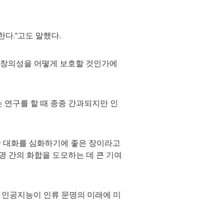
한다."고도 말했다.
 창의성을 어떻게 보호할 것인가에
 연구를 할 때 종종 간과되지만 인
간 대화를 심화하기에 좋은 장이라고
명 간의 화합을 도모하는 데 큰 기여
, 인공지능이 인류 문명의 미래에 미