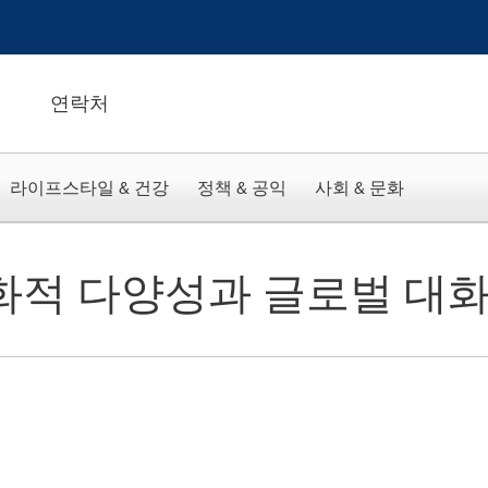
연락처
라이프스타일 & 건강
정책 & 공익
사회 & 문화
문화적 다양성과 글로벌 대화