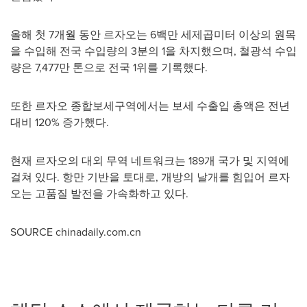
올해 첫 7개월 동안 르자오는 6백만 세제곱미터 이상의 원목
을 수입해 전국 수입량의 3분의 1을 차지했으며, 철광석 수입
량은 7,477만 톤으로 전국 1위를 기록했다.
또한 르자오 종합보세구역에서는 보세 수출입 총액은 전년
대비 120% 증가했다.
현재 르자오의 대외 무역 네트워크는 189개 국가 및 지역에
걸쳐 있다. 항만 기반을 토대로, 개방의 날개를 힘입어 르자
오는 고품질 발전을 가속화하고 있다.
SOURCE chinadaily.com.cn