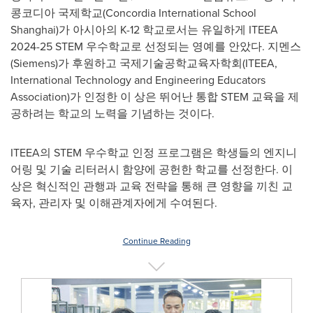
콩코디아 국제학교(Concordia International School
Shanghai)가 아시아의 K-12 학교로서는 유일하게 ITEEA
2024-25 STEM 우수학교로 선정되는 영예를 안았다. 지멘스
(Siemens)가 후원하고 국제기술공학교육자학회(ITEEA,
International Technology and Engineering Educators
Association)가 인정한 이 상은 뛰어난 통합 STEM 교육을 제
공하려는 학교의 노력을 기념하는 것이다.
ITEEA의 STEM 우수학교 인정 프로그램은 학생들의 엔지니
어링 및 기술 리터러시 함양에 공헌한 학교를 선정한다. 이
상은 혁신적인 관행과 교육 전략을 통해 큰 영향을 끼친 교
육자, 관리자 및 이해관계자에게 수여된다.
Continue Reading