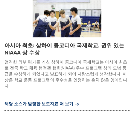
아시아 최초: 상하이 콩코디아 국제학교, 권위 있는
NIAAA 상 수상
엄격한 외부 평가를 거친 상하이 콩코디아 국제학교는 아시아 최초
로 전국 학교 체육 행정관 협회(NIAAA) 우수 프로그램 상의 모범 등
급을 수상하게 되었다고 발표하게 되어 자랑스럽게 생각합니다. 이
상은 학교 운동 프로그램의 우수성을 인정하는 흔치 않은 영예입니
다....
해당 소스가 발행한 보도자료 더 보기