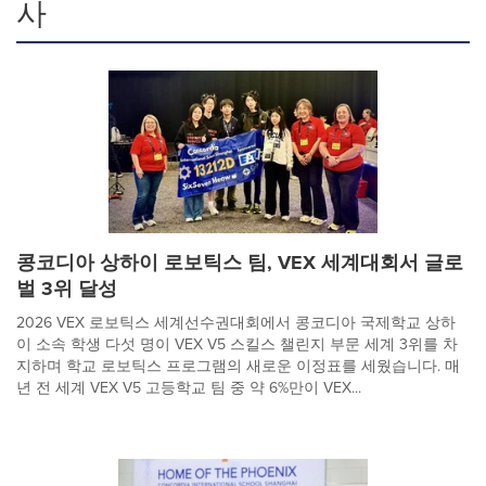
사
콩코디아 상하이 로보틱스 팀, VEX 세계대회서 글로
벌 3위 달성
2026 VEX 로보틱스 세계선수권대회에서 콩코디아 국제학교 상하
이 소속 학생 다섯 명이 VEX V5 스킬스 챌린지 부문 세계 3위를 차
지하며 학교 로보틱스 프로그램의 새로운 이정표를 세웠습니다. 매
년 전 세계 VEX V5 고등학교 팀 중 약 6%만이 VEX...