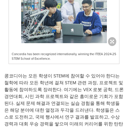
Concordia has been recognized internationally, winning the ITEEA 2024-25
STEM School of Excellence.
콩코디아는 모든 학생이 STEM에 참여할 수 있어야 한다는
철학에 따라 모든 학년에 걸쳐 STEM 관련 과정, 프로젝트 및
활동에 참여하도록 장려한다. 여기에는 VEX 로봇 공학, 드론
경연대회, 시민 과학 프로젝트와 같은 흥미로운 기회가 포함
된다. 실제 문제 해결과 연결되는 실습 경험을 통해 학생들
은 해당 분야에 대한 열정과 두각을 드러낸다. 학생들은 스
스로 도전하고, 국제 행사에서 연구 결과를 발표하고, 수상
경력과 대회 우승 경력을 쌓으며 미래의 커리어를 위한 탄탄