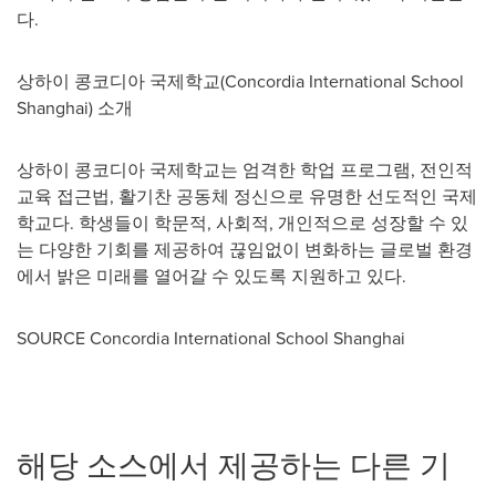
다.
상하이 콩코디아 국제학교(Concordia International School
Shanghai) 소개
상하이 콩코디아 국제학교는 엄격한 학업 프로그램, 전인적
교육 접근법, 활기찬 공동체 정신으로 유명한 선도적인 국제
학교다. 학생들이 학문적, 사회적, 개인적으로 성장할 수 있
는 다양한 기회를 제공하여 끊임없이 변화하는 글로벌 환경
에서 밝은 미래를 열어갈 수 있도록 지원하고 있다.
SOURCE Concordia International School Shanghai
해당 소스에서 제공하는 다른 기