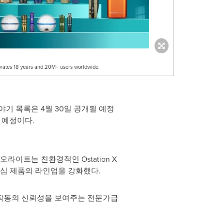
lebrates 18 years and 20M+ users worldwide.
기 목록은 4월 30일 공개될 예정
될 예정이다.
라이트는 친환경적인 Ostation X
핵심 제품의 라인업을 강화했다.
에서 작동의 신뢰성을 보여주는 전문가급