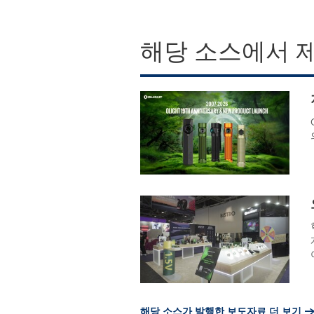
해당 소스에서 
해당 소스가 발행한 보도자료 더 보기