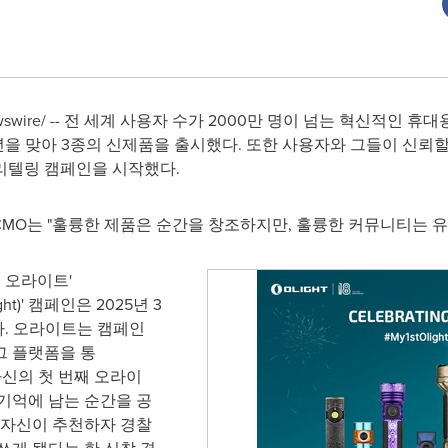
RNewswire/ -- 전 세계 사용자 수가 2000만 명이 넘는 혁신적인
18주년을 맞아 3종의 신제품을 출시했다. 또한 사용자와 그들이 신뢰
리텔링 캠페인을 시작했다.
 CMO는 "훌륭한 제품은 순간을 창조하지만, 훌륭한 커뮤니티는 유
째 오라이트'
ght)' 캠페인은 2025년 3
다. 오라이트는 캠페인
그 플랫폼을 통
여 자신의 첫 번째 오라이
기억에 남는 순간을 공
 자신이 추천하자 경찰