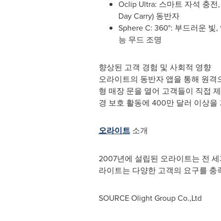
Oclip Ultra: 스마트 자
Day Carry) 동반자
Sphere C: 360°: 부드
능 무드 조명
향상된 고객 경험 및 사회적 영향
오라이트의 동반자 앱을 통해 원격으
형 매장 문을 열어 고객들이 직접 제
경 보호 활동에 400만 달러 이상을
오라이트
소개
2007년에 설립된 오라이트는 전 
라이트는 다양한 고객의 요구를 충족
SOURCE Olight Group Co.,Ltd