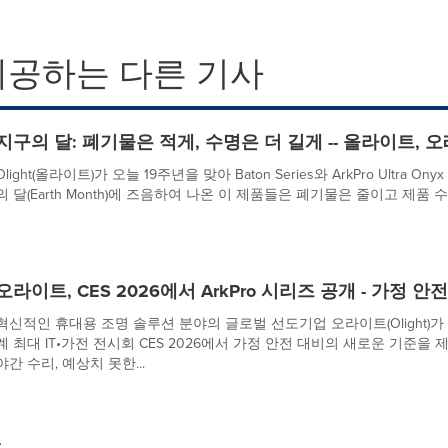
제공하는 다른 기사
지구의 달: 폐기물은 적게, 수명은 더 길게 -- 올라이트, 
Olight(올라이트)가 오늘 19주년을 맞아 Baton Series와 ArkPro Ultra O
의 달(Earth Month)에 즈음하여 나온 이 제품들은 폐기물은 줄이고 제품 
오라이트, CES 2026에서 ArkPro 시리즈 공개 - 가정 
혁신적인 휴대용 조명 솔루션 분야의 글로벌 선도기업 오라이트(Olight)
계 최대 IT•가전 전시회 CES 2026에서 가정 안전 대비의 새로운 기준을 제
야간 수리, 예상치 못한...