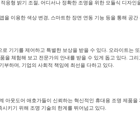
석 충전, 적응형 밝기 조절, 어디서나 정확한 조명을 위한 모듈식 디자인을
러운 빛, 앱을 이용한 색상 변경, 스마트한 장면 연동 기능 등을 통해 
로 기기를 제어하고 특별한 보상을 받을 수 있다. 오라이트는 
품을 체험해 보고 전문가의 안내를 받을 수 있게 돕고 있다. 그리고
 기부하며, 기업의 사회적 책임에 최선을 다하고 있다.
세계 아웃도어 애호가들이 신뢰하는 혁신적인 휴대용 조명 제품을
시키기 위해 조명 기술의 한계를 뛰어넘고 있다.