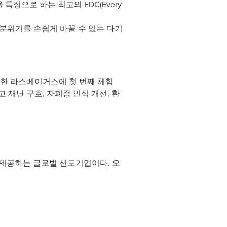
 특징으로 하는 최고의 EDC(Every
공간 분위기를 손쉽게 바꿀 수 있는 다기
또한 라스베이거스에 첫 번째 체험
 재난 구호, 자폐증 인식 개선, 환
 제공하는 글로벌 선도기업이다. 오