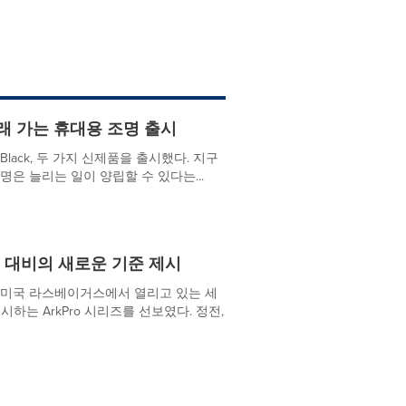
오래 가는 휴대용 조명 출시
nyx Black, 두 가지 신제품을 출시했다. 지구
수명은 늘리는 일이 양립할 수 있다는...
안전 대비의 새로운 기준 제시
가 미국 라스베이거스에서 열리고 있는 세
시하는 ArkPro 시리즈를 선보였다. 정전,