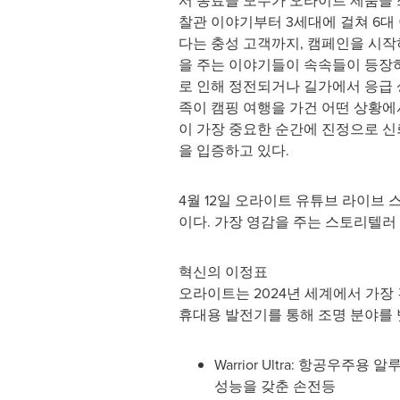
서 동료들 모두가 오라이트 제품을 
찰관 이야기부터 3세대에 걸쳐 6대
다는 충성 고객까지, 캠페인을 시
을 주는 이야기들이 속속들이 등장
로 인해 정전되거나 길가에서 응급
족이 캠핑 여행을 가건 어떤 상황
이 가장 중요한 순간에 진정으로 신
을 입증하고 있다.
4월 12일 오라이트 유튜브 라이브
이다. 가장 영감을 주는 스토리텔러 18
혁신의 이정표
오라이트는 2024년 세계에서 가장 
휴대용 발전기를 통해 조명 분야를 
Warrior Ultra: 항공
성능을 갖춘 손전등