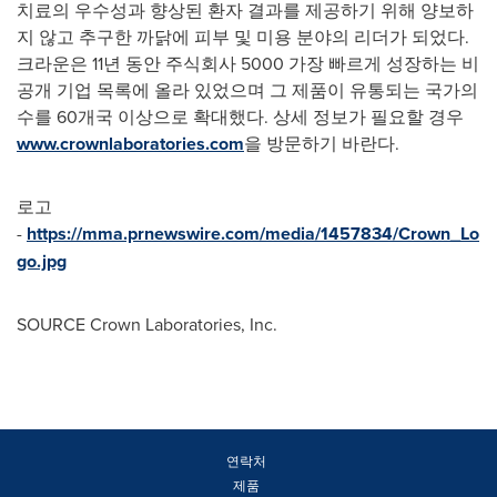
치료의 우수성과 향상된 환자 결과를 제공하기 위해 양보하
지 않고 추구한 까닭에 피부 및 미용 분야의 리더가 되었다.
크라운은 11년 동안 주식회사 5000 가장 빠르게 성장하는 비
공개 기업 목록에 올라 있었으며 그 제품이 유통되는 국가의
수를 60개국 이상으로 확대했다. 상세 정보가 필요할 경우
www.crownlaboratories.com
을 방문하기 바란다.
로고
-
https://mma.prnewswire.com/media/1457834/Crown_Lo
go.jpg
SOURCE Crown Laboratories, Inc.
연락처
제품