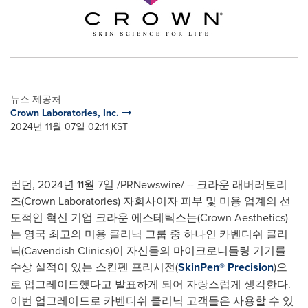
뉴스 제공처
Crown Laboratories, Inc.
2024년 11월 07일 02:11 KST
런던
,
2024년 11월 7일
/PRNewswire/ -- 크라운 래버러토리
즈(Crown Laboratories) 자회사이자 피부 및 미용 업계의 선
도적인 혁신 기업 크라운 에스테틱스는(Crown Aesthetics)
는 영국 최고의 미용 클리닉 그룹 중 하나인 카벤디쉬 클리
닉(Cavendish Clinics)이 자신들의 마이크로니들링 기기를
수상 실적이 있는 스킨펜 프리시전(
SkinPen® Precision
)으
로 업그레이드했다고 발표하게 되어 자랑스럽게 생각한다.
이번 업그레이드로 카벤디쉬 클리닉 고객들은 사용할 수 있