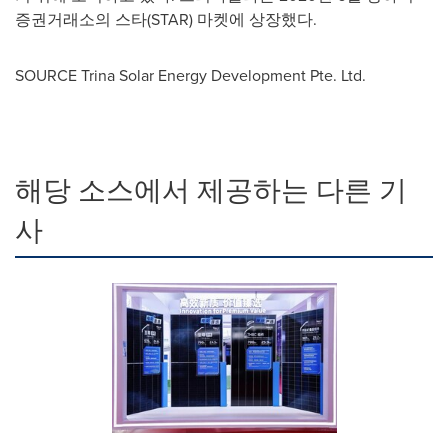
증권거래소의 스타(STAR) 마켓에 상장했다.
SOURCE Trina Solar Energy Development Pte. Ltd.
해당 소스에서 제공하는 다른 기
사