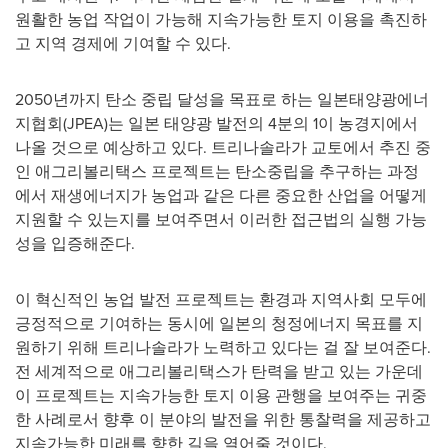
원활한 농업 작업이 가능해 지속가능한 토지 이용을 촉진하
고 지역 경제에 기여할 수 있다.
2050년까지 탄소 중립 달성을 목표로 하는 일본태양광에너
지협회(JPEA)는 일본 태양광 발전의 4분의 1이 농경지에서
나올 것으로 예상하고 있다. 트리나솔라가 교토에서 추진 중
인 애그리볼리택스 프로젝트는 탄소중립을 추구하는 과정
에서 재생에너지가 농업과 같은 다른 중요한 산업을 어떻게
지원할 수 있는지를 보여주면서 이러한 접근법의 실행 가능
성을 입증해준다.
이 혁신적인 농업 발전 프로젝트는 환경과 지역사회 모두에
긍정적으로 기여하는 동시에 일본의 청정에너지 목표를 지
원하기 위해 트리나솔라가 노력하고 있다는 걸 잘 보여준다.
전 세계적으로 애그리볼리택스가 탄력을 받고 있는 가운데
이 프로젝트는 지속가능한 토지 이용 관행을 보여주는 귀중
한 사례로서 향후 이 분야의 발전을 위한 통찰력을 제공하고
지속가능한 미래를 향한 길을 열어줄 것이다.