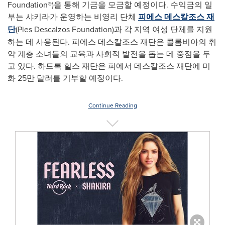
Foundation®)을 통해 기금을 모금할 예정이다. 수익금의 일
부는 샤키라가 운영하는 비영리 단체
피에스 데스칼조스 재
단
(Pies Descalzos Foundation)과 각 지역 여성 단체를 지원
하는 데 사용된다. 피에스 데스칼조스 재단은 콜롬비아의 취
약 계층 소녀들의 교육과 사회적 발전을 돕는 데 중점을 두
고 있다. 하드록 힐스 재단은 피에서 데스칼조스 재단에 미
화 25만 달러를 기부할 예정이다.
Continue Reading