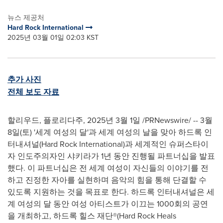
뉴스 제공처
Hard Rock International
2025년 03월 01일 02:03 KST
추가 사진
전체 보도 자료
할리우드, 플로리다주
, 2025년 3월 1일 /PRNewswire/ -- 3월
8일(토) '세계 여성의 달'과 세계 여성의 날을 맞아 하드록 인
터내셔널(Hard Rock International)과 세계적인 슈퍼스타이
자 인도주의자인 샤키라가 1년 동안 진행될 파트너십을 발표
했다. 이 파트너십은 전 세계 여성이 자신들의 이야기를 전
하고 진정한 자아를 실현하며 음악의 힘을 통해 단결할 수
있도록 지원하는 것을 목표로 한다. 하드록 인터내셔널은 세
계 여성의 달 동안 여성 아티스트가 이끄는 1000회의 공연
을 개최하고, 하드록 힐스 재단®(Hard Rock Heals