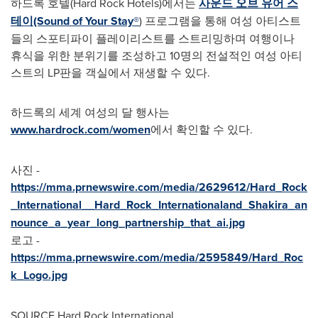
하드록 호텔(Hard Rock Hotels)에서는
사운드 오브 유어 스
테이(Sound of Your Stay®
) 프로그램을 통해 여성 아티스트
들의 스포티파이 플레이리스트를 스트리밍하며 여행이나
휴식을 위한 분위기를 조성하고 10명의 전설적인 여성 아티
스트의 LP판을 객실에서 재생할 수 있다.
하드록의 세계 여성의 달 행사는
www.hardrock.com/women
에서 확인할 수 있다.
사진 -
https://mma.prnewswire.com/media/2629612/Hard_Rock
_International__Hard_Rock_Internationaland_Shakira_an
nounce_a_year_long_partnership_that_ai.jpg
로고 -
https://mma.prnewswire.com/media/2595849/Hard_Roc
k_Logo.jpg
SOURCE Hard Rock International