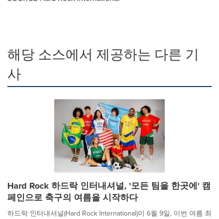
해당 소스에서 제공하는 다른 기
사
Hard Rock 하드락 인터내셔널, '모든 팀을 한곳에' 캠
페인으로 축구의 여름을 시작하다
하드락 인터내셔널(Hard Rock International)이 6월 9일, 이번 여름 최