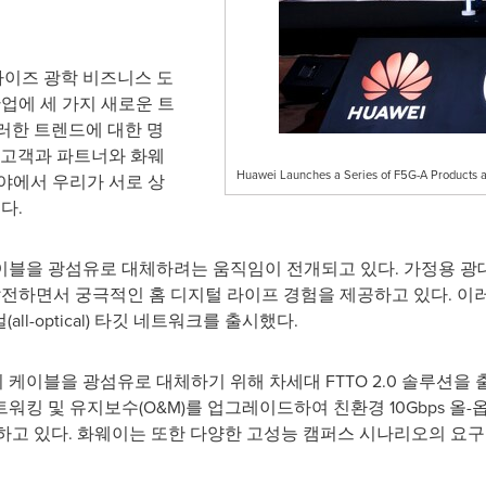
이즈 광학 비즈니스 도
업에 세 가지 새로운 트
이러한 트렌드에 대한 명
 고객과 파트너와 화웨
Huawei Launches a Series of F5G-A Products 
야에서 우리가 서로 상
다.
 광섬유로 대체하려는 움직임이 전개되고 있다. 가정용 광대역 기술이 F
oom)으로 발전하면서 궁극적인 홈 디지털 라이프 경험을 제공하고 있다.
all-optical) 타깃 네트워크를 출시했다.
이블을 광섬유로 대체하기 위해 차세대 FTTO 2.0 솔루션을 출시했
 네트워킹 및 유지보수(O&M)를 업그레이드하여 친환경 10Gbps 
각각 달성하고 있다. 화웨이는 또한 다양한 고성능 캠퍼스 시나리오의 