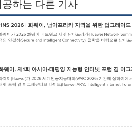
제공하는 다른 기사
HNS 2026 | 화웨이, 남아프리카 지역을 위한 업그레이드
화웨이가 2026 화웨이 네트워크 서밋 남아프리카(Huawei Network Summit 2
적인 연결성(Secure and Intelligent Connectivity)' 철학을 바탕으로 남
화웨이, 제1회 아시아•태평양 지능형 인터넷 포럼 겸 이
화웨이(Huawei)가 2026 세계인공지능대회(WAIC 2026) 기간에 상하
터넷 포럼 겸 이그제큐티브 나이트(Huawei APAC Intelligent Internet Forum & 