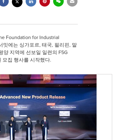
dation for Industrial
됐다. 본 서밋에는 싱가포르, 태국, 필리핀, 말
평양 지역에 선보일 일련의 F5G
회원 모집 행사를 시작했다.