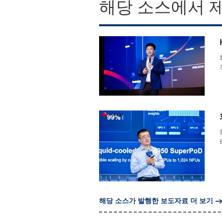
해당 소스에서 
해당 소스가 발행한 보도자료 더 보기