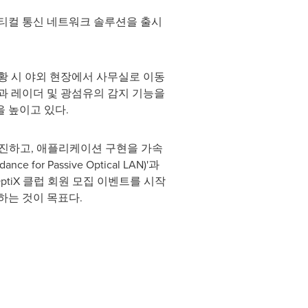
-옵티컬 통신 네트워크 솔루션을 출시
황 시 야외 현장에서 사무실로 이동
전과 레이더 및 광섬유의 감지 기능을
 높이고 있다.
진하고, 애플리케이션 구현을 가속
 for Passive Optical LAN)'과
로 OptiX 클럽 회원 모집 이벤트를 시작
하는 것이 목표다.