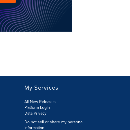
My Services
All New Releases
Platform Login
Data Privacy
Do not sell or share my personal
information
: